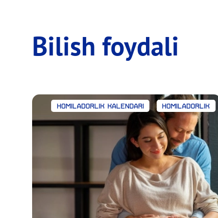
Bilish foydali
Homiladorlik kalendari
Homiladorlik