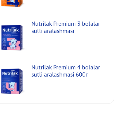
Nutrilak Premium 3 bolalar
sutli aralashmasi
Nutrilak Premium 4 bolalar
sutli aralashmasi 600г