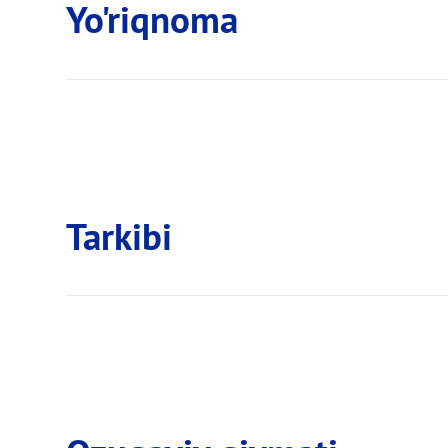
Yo'riqnoma
Tarkibi