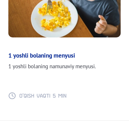
1 yoshli bolaning menyusi
1 yoshli bolaning namunaviy menyusi.
O'QISH VAQTI 5 min