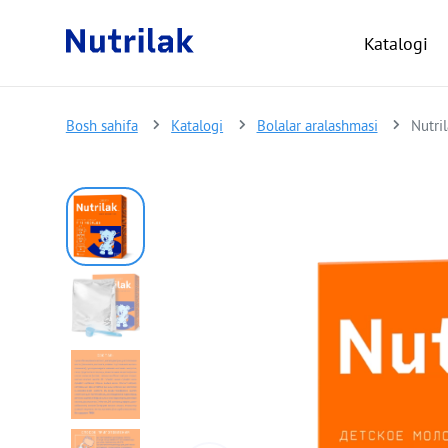
Katalogi
Bosh sahifa
Katalogi
Bolalar aralashmasi
Nutril