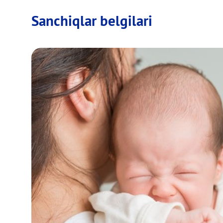
Sanchiqlar belgilari