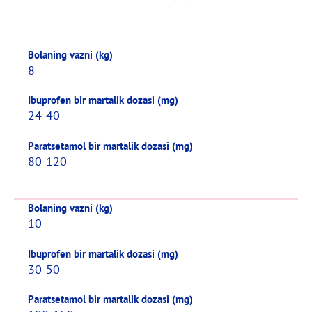
Bolaning vazni (kg)
8
Ibuprofen bir martalik dozasi (mg)
24-40
Paratsetamol bir martalik dozasi (mg)
80-120
Bolaning vazni (kg)
10
Ibuprofen bir martalik dozasi (mg)
30-50
Paratsetamol bir martalik dozasi (mg)