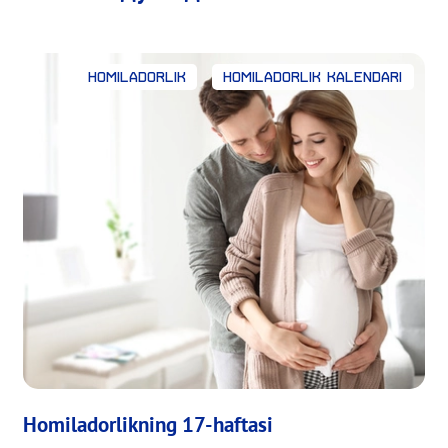
Homiladorlik
Homiladorlik kalendari
Homiladorlikning 17-haftasi