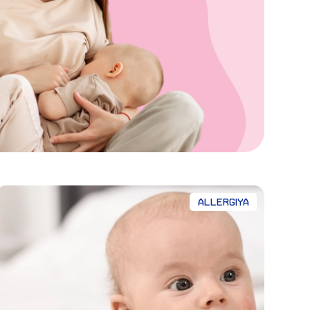
Allergiya